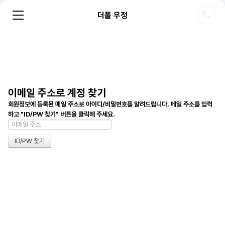
더폴 우정
이메일 주소로 계정 찾기
회원정보에 등록된 메일 주소로 아이디/비밀번호를 알려드립니다. 메일 주소를 입력
하고 "ID/PW 찾기" 버튼을 클릭해 주세요.